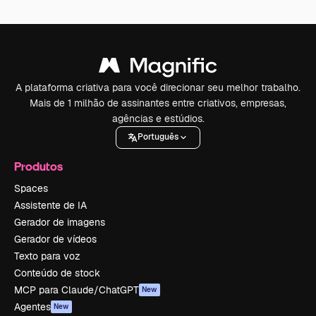
A plataforma criativa para você direcionar seu melhor trabalho.
Mais de 1 milhão de assinantes entre criativos, empresas,
agências e estúdios.
Português
Produtos
Spaces
Assistente de IA
Gerador de imagens
Gerador de vídeos
Texto para voz
Conteúdo de stock
MCP para Claude/ChatGPT
New
Agentes
New