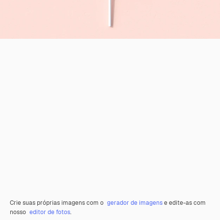
Crie suas próprias imagens com o
gerador de imagens
e edite-as com
nosso
editor de fotos
.