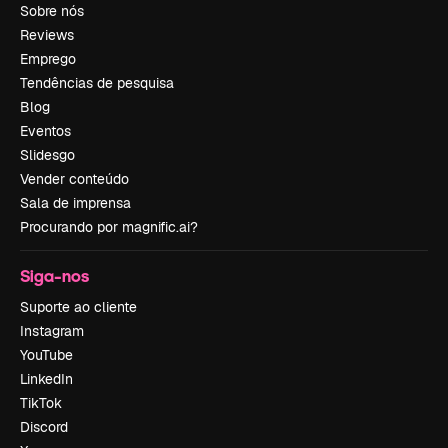
Sobre nós
Reviews
Emprego
Tendências de pesquisa
Blog
Eventos
Slidesgo
Vender conteúdo
Sala de imprensa
Procurando por magnific.ai?
Siga-nos
Suporte ao cliente
Instagram
YouTube
LinkedIn
TikTok
Discord