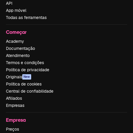
API
App móvel
Todas as ferramentas
Começar
Academy
Documentação
Atendimento
Termos e condições
Política de privacidade
Originais
New
Política de cookies
Central de confiabilidade
Afiliados
Empresas
Empresa
Preços