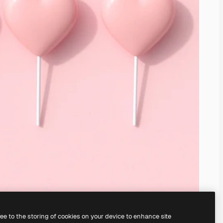
ree to the storing of cookies on your device to enhance site