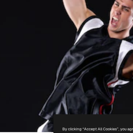
By clicking “Accept All Cookies”, you ag