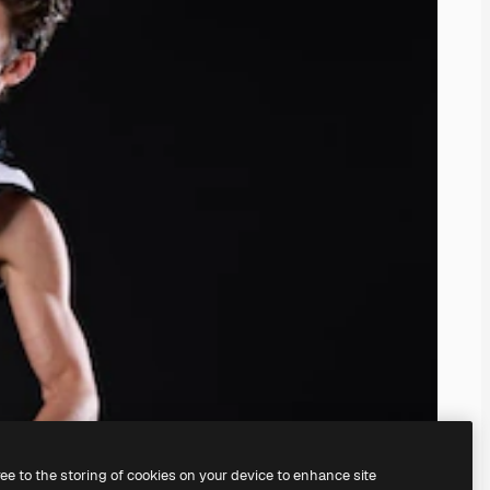
ree to the storing of cookies on your device to enhance site