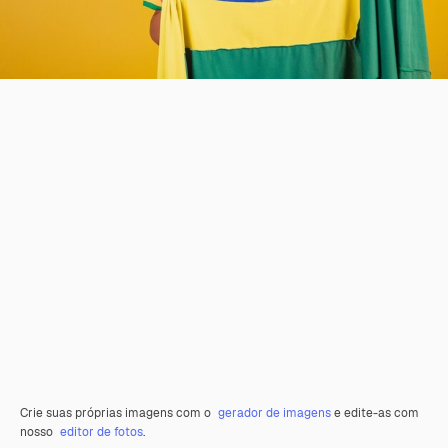
Crie suas próprias imagens com o
gerador de imagens
e edite-as com
nosso
editor de fotos
.