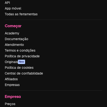
API
App móvel
Todas as ferramentas
Começar
Academy
Documentação
Atendimento
Termos e condições
Política de privacidade
Originais
New
Política de cookies
Central de confiabilidade
Afiliados
Empresas
Empresa
Preços