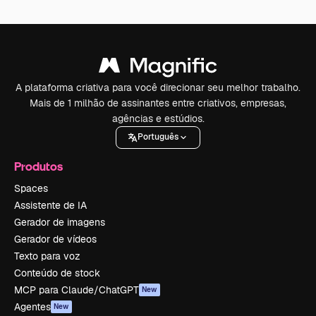
A plataforma criativa para você direcionar seu melhor trabalho.
Mais de 1 milhão de assinantes entre criativos, empresas,
agências e estúdios.
Português
Produtos
Spaces
Assistente de IA
Gerador de imagens
Gerador de vídeos
Texto para voz
Conteúdo de stock
MCP para Claude/ChatGPT
New
Agentes
New