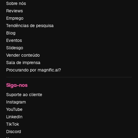
Sobre nós
Reviews
Emprego
Tendências de pesquisa
Blog
Eventos
Slidesgo
Vender conteúdo
Sala de imprensa
Procurando por magnific.ai?
Siga-nos
Suporte ao cliente
Instagram
YouTube
LinkedIn
TikTok
Discord