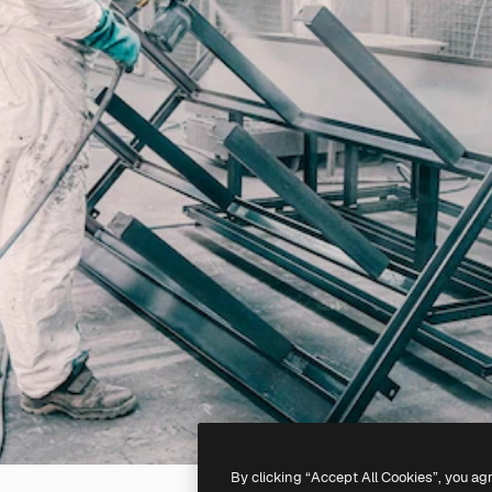
By clicking “Accept All Cookies”, you ag