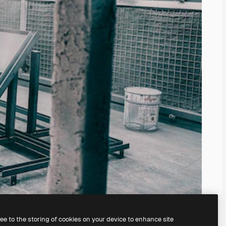
ree to the storing of cookies on your device to enhance site