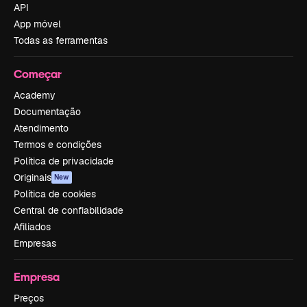
API
App móvel
Todas as ferramentas
Começar
Academy
Documentação
Atendimento
Termos e condições
Política de privacidade
Originais
New
Política de cookies
Central de confiabilidade
Afiliados
Empresas
Empresa
Preços