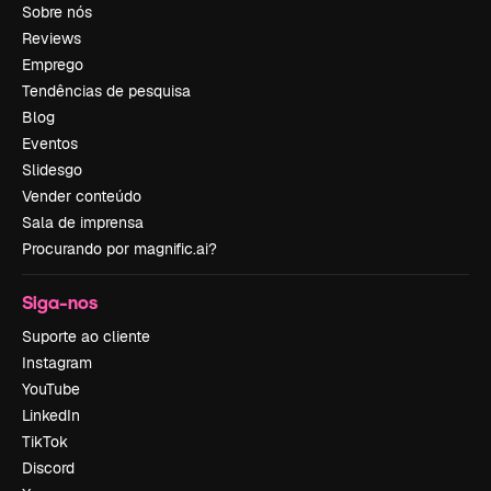
Sobre nós
Reviews
Emprego
Tendências de pesquisa
Blog
Eventos
Slidesgo
Vender conteúdo
Sala de imprensa
Procurando por magnific.ai?
Siga-nos
Suporte ao cliente
Instagram
YouTube
LinkedIn
TikTok
Discord