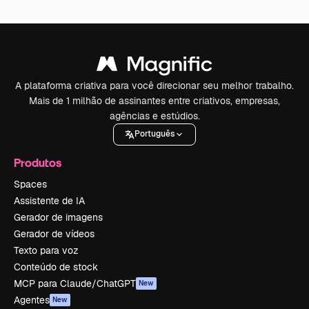
A plataforma criativa para você direcionar seu melhor trabalho.
Mais de 1 milhão de assinantes entre criativos, empresas,
agências e estúdios.
Português
Produtos
Spaces
Assistente de IA
Gerador de imagens
Gerador de vídeos
Texto para voz
Conteúdo de stock
MCP para Claude/ChatGPT
New
Agentes
New