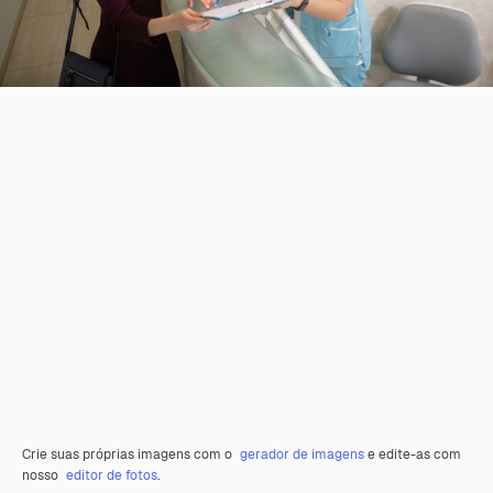
Crie suas próprias imagens com o
gerador de imagens
e edite-as com
nosso
editor de fotos
.