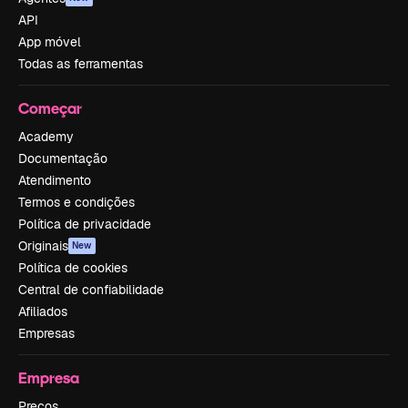
API
App móvel
Todas as ferramentas
Começar
Academy
Documentação
Atendimento
Termos e condições
Política de privacidade
Originais
New
Política de cookies
Central de confiabilidade
Afiliados
Empresas
Empresa
Preços