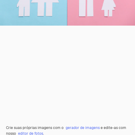
Crie suas próprias imagens com o
gerador de imagens
e edite-as com
nosso
editor de fotos
.