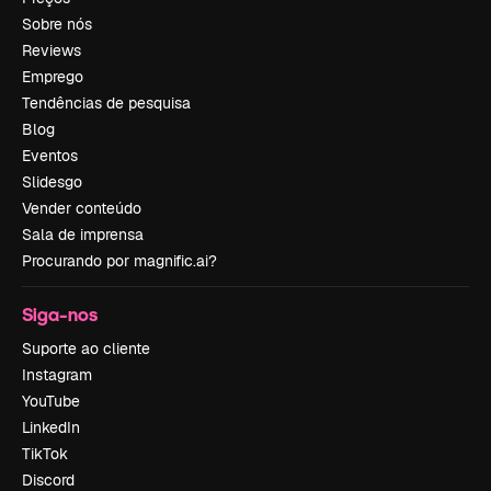
Sobre nós
Reviews
Emprego
Tendências de pesquisa
Blog
Eventos
Slidesgo
Vender conteúdo
Sala de imprensa
Procurando por magnific.ai?
Siga-nos
Suporte ao cliente
Instagram
YouTube
LinkedIn
TikTok
Discord