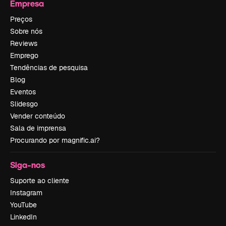
Empresa
Preços
Sobre nós
Reviews
Emprego
Tendências de pesquisa
Blog
Eventos
Slidesgo
Vender conteúdo
Sala de imprensa
Procurando por magnific.ai?
Siga-nos
Suporte ao cliente
Instagram
YouTube
LinkedIn