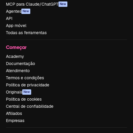
MCP para Claude/ChatGPT
New
Agentes
New
API
App móvel
Todas as ferramentas
Começar
Academy
Documentação
Atendimento
Termos e condições
Política de privacidade
Originais
New
Política de cookies
Central de confiabilidade
Afiliados
Empresas