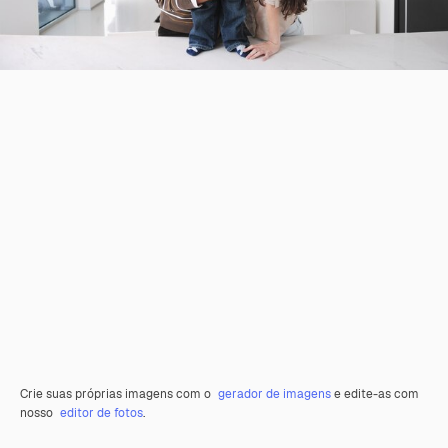
Crie suas próprias imagens com o
gerador de imagens
e edite-as com
nosso
editor de fotos
.