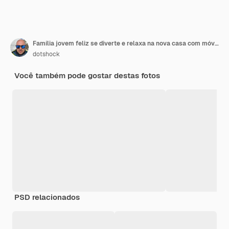
Família jovem feliz se diverte e relaxa na nova casa com móveis claros
dotshock
Você também pode gostar destas fotos
PSD relacionados