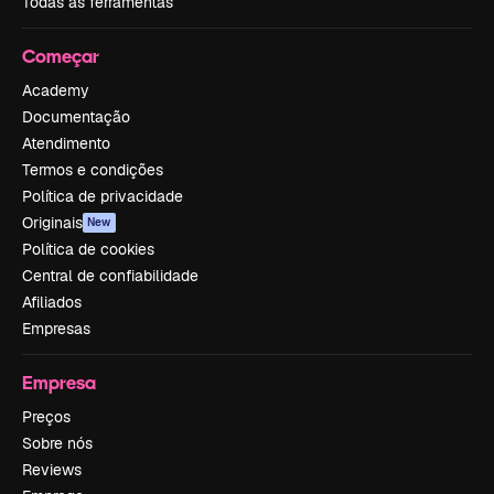
Todas as ferramentas
Começar
Academy
Documentação
Atendimento
Termos e condições
Política de privacidade
Originais
New
Política de cookies
Central de confiabilidade
Afiliados
Empresas
Empresa
Preços
Sobre nós
Reviews