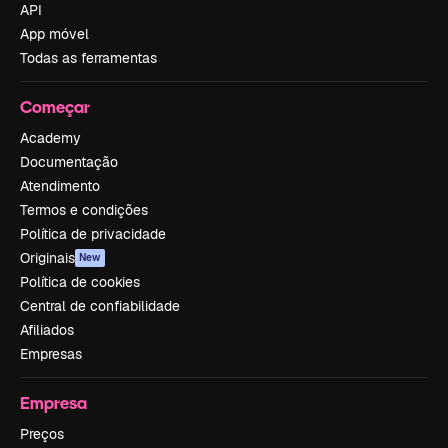
API
App móvel
Todas as ferramentas
Começar
Academy
Documentação
Atendimento
Termos e condições
Política de privacidade
Originais
New
Política de cookies
Central de confiabilidade
Afiliados
Empresas
Empresa
Preços