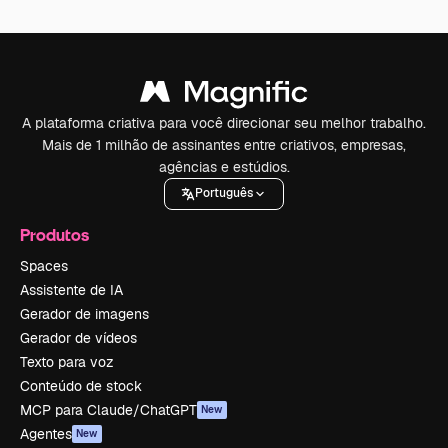
A plataforma criativa para você direcionar seu melhor trabalho.
Mais de 1 milhão de assinantes entre criativos, empresas,
agências e estúdios.
Português
Produtos
Spaces
Assistente de IA
Gerador de imagens
Gerador de vídeos
Texto para voz
Conteúdo de stock
MCP para Claude/ChatGPT
New
Agentes
New