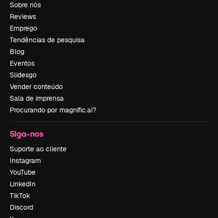
Sobre nós
Reviews
Emprego
Tendências de pesquisa
Blog
Eventos
Slidesgo
Vender conteúdo
Sala de imprensa
Procurando por magnific.ai?
Siga-nos
Suporte ao cliente
Instagram
YouTube
LinkedIn
TikTok
Discord