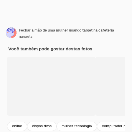
Fechar a mão de uma mulher usando tablet na cafeteria
nagaets
Você também pode gostar destas fotos
online
dispositivos
mulher tecnologia
computador pc