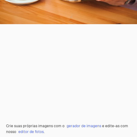
Crie suas próprias imagens com o
gerador de imagens
e edite-as com
nosso
editor de fotos
.