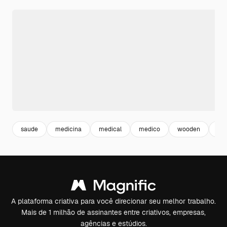
saude
medicina
medical
medico
wooden
ma
A plataforma criativa para você direcionar seu melhor trabalho.
Mais de 1 milhão de assinantes entre criativos, empresas,
agências e estúdios.