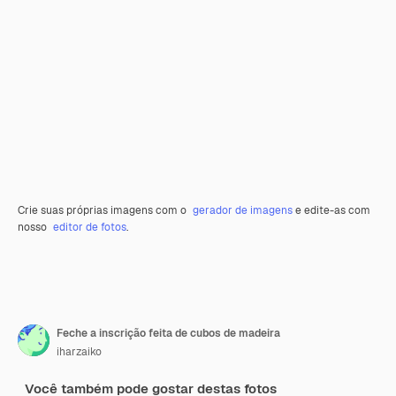
Crie suas próprias imagens com o
gerador de imagens
e edite-as com
nosso
editor de fotos
.
Feche a inscrição feita de cubos de madeira
iharzaiko
Você também pode gostar destas fotos