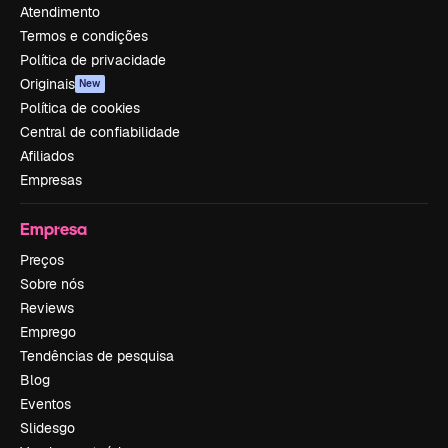
Atendimento
Termos e condições
Política de privacidade
Originais
New
Política de cookies
Central de confiabilidade
Afiliados
Empresas
Empresa
Preços
Sobre nós
Reviews
Emprego
Tendências de pesquisa
Blog
Eventos
Slidesgo