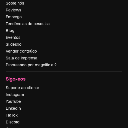
Sobre nós
Reviews
Emprego
Tendências de pesquisa
Blog
Eventos
Slidesgo
Vender conteúdo
Sala de imprensa
Procurando por magnific.ai?
Siga-nos
Suporte ao cliente
Instagram
YouTube
LinkedIn
TikTok
Discord