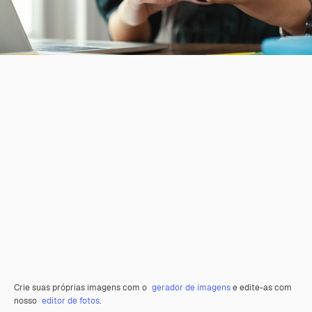
Crie suas próprias imagens com o
gerador de imagens
e edite-as com
nosso
editor de fotos
.