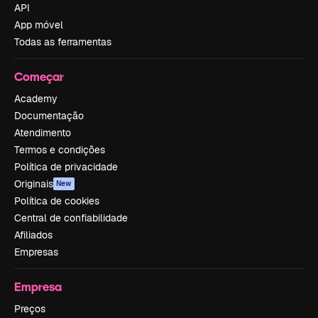
API
App móvel
Todas as ferramentas
Começar
Academy
Documentação
Atendimento
Termos e condições
Política de privacidade
Originais
New
Política de cookies
Central de confiabilidade
Afiliados
Empresas
Empresa
Preços