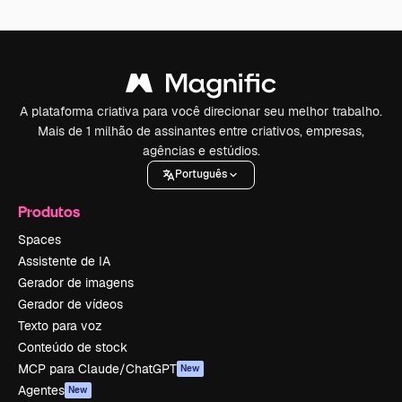
A plataforma criativa para você direcionar seu melhor trabalho.
Mais de 1 milhão de assinantes entre criativos, empresas,
agências e estúdios.
Português
Produtos
Spaces
Assistente de IA
Gerador de imagens
Gerador de vídeos
Texto para voz
Conteúdo de stock
MCP para Claude/ChatGPT
New
Agentes
New