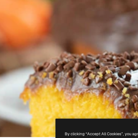
By clicking “Accept All Cookies”, you ag