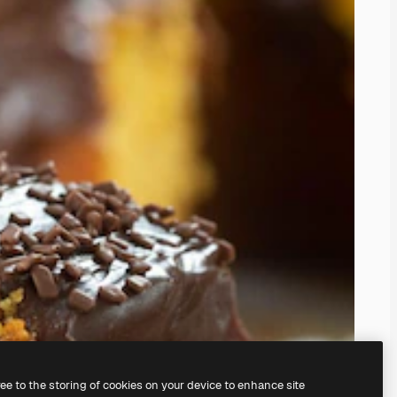
ree to the storing of cookies on your device to enhance site