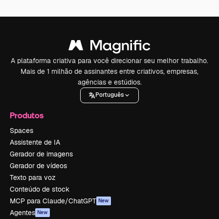
A plataforma criativa para você direcionar seu melhor trabalho.
Mais de 1 milhão de assinantes entre criativos, empresas,
agências e estúdios.
Português
Produtos
Spaces
Assistente de IA
Gerador de imagens
Gerador de vídeos
Texto para voz
Conteúdo de stock
MCP para Claude/ChatGPT
New
Agentes
New