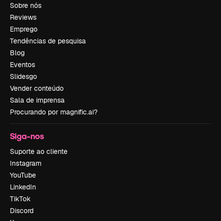
Sobre nós
Reviews
Emprego
Tendências de pesquisa
Blog
Eventos
Slidesgo
Vender conteúdo
Sala de imprensa
Procurando por magnific.ai?
Siga-nos
Suporte ao cliente
Instagram
YouTube
LinkedIn
TikTok
Discord