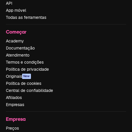
API
App móvel
Todas as ferramentas
Começar
Academy
Documentação
Atendimento
Termos e condições
Política de privacidade
Originais
New
Política de cookies
Central de confiabilidade
Afiliados
Empresas
Empresa
Preços