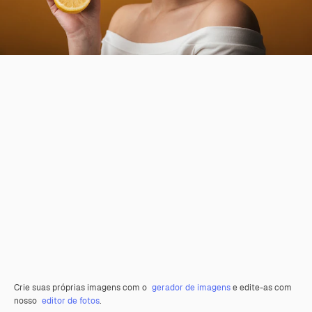
Crie suas próprias imagens com o
gerador de imagens
e edite-as com
nosso
editor de fotos
.