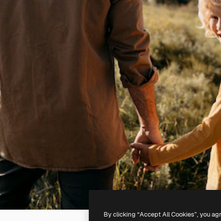
By clicking “Accept All Cookies”, you ag