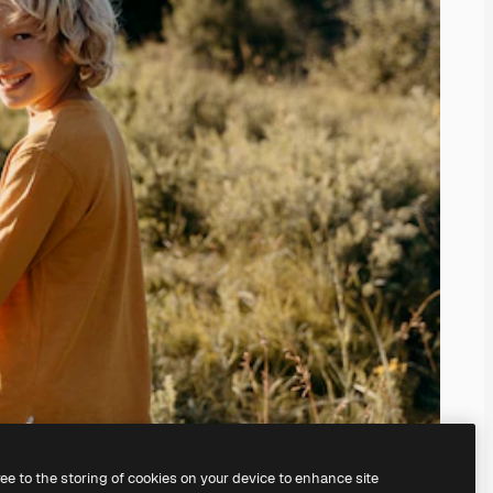
ree to the storing of cookies on your device to enhance site