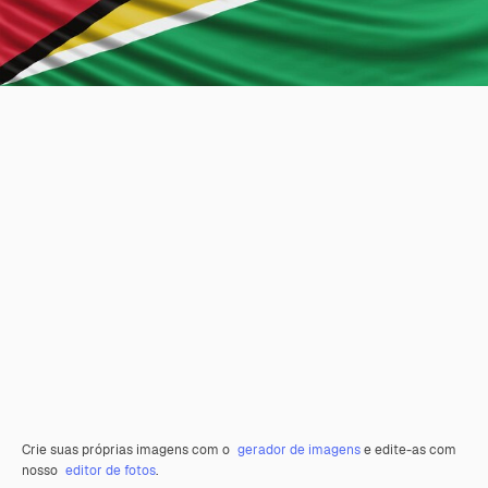
Crie suas próprias imagens com o
gerador de imagens
e edite-as com
nosso
editor de fotos
.