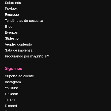
Sobre nós
Reviews
Emprego
Tendências de pesquisa
Blog
Eventos
Slidesgo
Vender conteúdo
Sala de imprensa
Procurando por magnific.ai?
Siga-nos
Suporte ao cliente
Instagram
YouTube
LinkedIn
TikTok
Discord