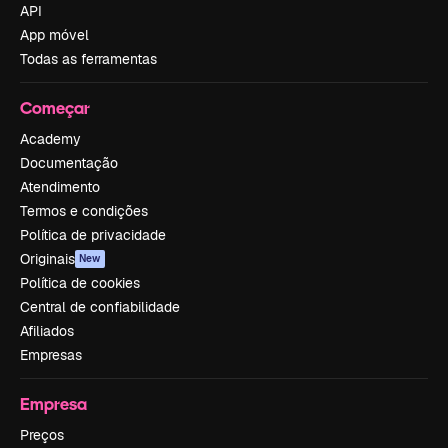
API
App móvel
Todas as ferramentas
Começar
Academy
Documentação
Atendimento
Termos e condições
Política de privacidade
Originais
New
Política de cookies
Central de confiabilidade
Afiliados
Empresas
Empresa
Preços