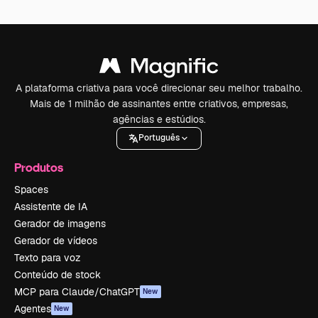
A plataforma criativa para você direcionar seu melhor trabalho.
Mais de 1 milhão de assinantes entre criativos, empresas,
agências e estúdios.
Português
Produtos
Spaces
Assistente de IA
Gerador de imagens
Gerador de vídeos
Texto para voz
Conteúdo de stock
MCP para Claude/ChatGPT
New
Agentes
New