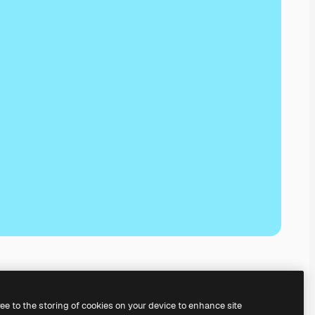
ree to the storing of cookies on your device to enhance site