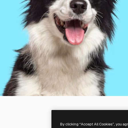
By clicking “Accept All Cookies”, you ag