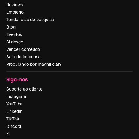
Reviews
Emprego
Tendências de pesquisa
Blog
Eventos
Slidesgo
Vender conteúdo
Sala de imprensa
Procurando por magnific.ai?
Siga-nos
Suporte ao cliente
Instagram
YouTube
LinkedIn
TikTok
Discord
X