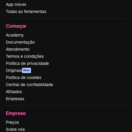
App móvel
Todas as ferramentas
Começar
Academy
Documentação
Atendimento
Termos e condições
Política de privacidade
Originais
New
Política de cookies
Central de confiabilidade
Afiliados
Empresas
Empresa
Preços
Sobre nós