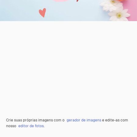
Crie suas próprias imagens com o
gerador de imagens
e edite-as com
nosso
editor de fotos
.