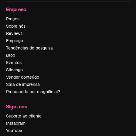
Empresa
Preços
Sobre nós
Reviews
Emprego
Tendências de pesquisa
Blog
Eventos
Slidesgo
Vender conteúdo
Sala de imprensa
Procurando por magnific.ai?
Siga-nos
Suporte ao cliente
Instagram
YouTube