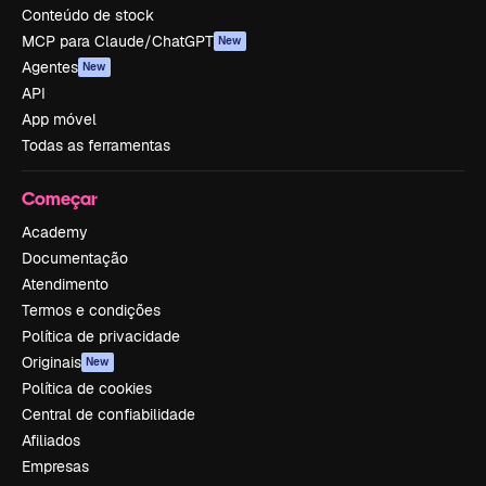
Conteúdo de stock
MCP para Claude/ChatGPT
New
Agentes
New
API
App móvel
Todas as ferramentas
Começar
Academy
Documentação
Atendimento
Termos e condições
Política de privacidade
Originais
New
Política de cookies
Central de confiabilidade
Afiliados
Empresas