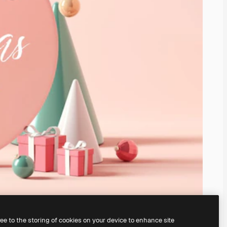
ree to the storing of cookies on your device to enhance site