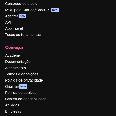
Conteúdo de stock
MCP para Claude/ChatGPT
New
Agentes
New
API
App móvel
Todas as ferramentas
Começar
Academy
Documentação
Atendimento
Termos e condições
Política de privacidade
Originais
New
Política de cookies
Central de confiabilidade
Afiliados
Empresas