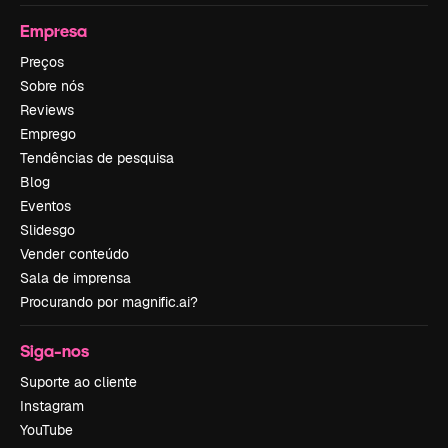
Empresa
Preços
Sobre nós
Reviews
Emprego
Tendências de pesquisa
Blog
Eventos
Slidesgo
Vender conteúdo
Sala de imprensa
Procurando por magnific.ai?
Siga-nos
Suporte ao cliente
Instagram
YouTube