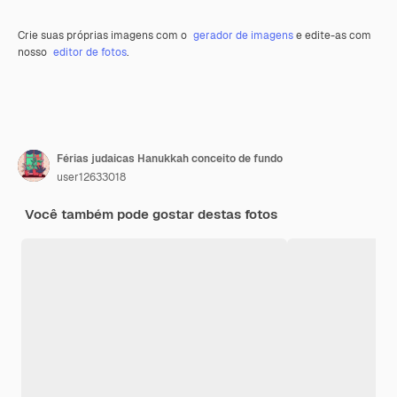
Crie suas próprias imagens com o
gerador de imagens
e edite-as com
nosso
editor de fotos
.
Férias judaicas Hanukkah conceito de fundo
user12633018
Você também pode gostar destas fotos