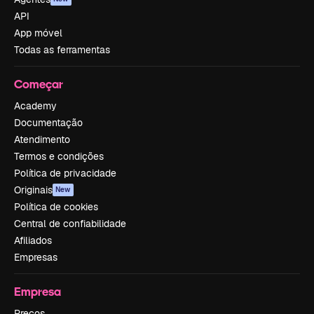
API
App móvel
Todas as ferramentas
Começar
Academy
Documentação
Atendimento
Termos e condições
Política de privacidade
Originais
New
Política de cookies
Central de confiabilidade
Afiliados
Empresas
Empresa
Preços