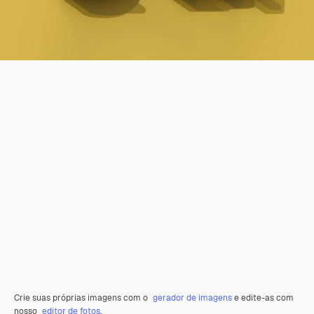
Crie suas próprias imagens com o
gerador de imagens
e edite-as com
nosso
editor de fotos
.