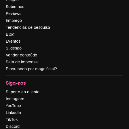
Sobre nós
Reviews
Emprego
Tendências de pesquisa
Blog
Eventos
Slidesgo
Vender conteúdo
Sala de imprensa
Procurando por magnific.ai?
Siga-nos
Suporte ao cliente
Instagram
YouTube
LinkedIn
TikTok
Discord