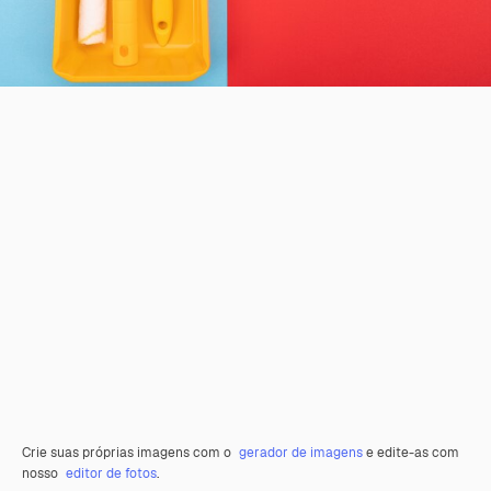
Crie suas próprias imagens com o
gerador de imagens
e edite-as com
nosso
editor de fotos
.