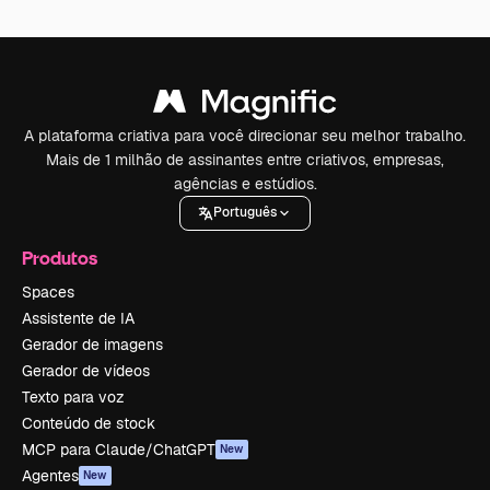
A plataforma criativa para você direcionar seu melhor trabalho.
Mais de 1 milhão de assinantes entre criativos, empresas,
agências e estúdios.
Português
Produtos
Spaces
Assistente de IA
Gerador de imagens
Gerador de vídeos
Texto para voz
Conteúdo de stock
MCP para Claude/ChatGPT
New
Agentes
New