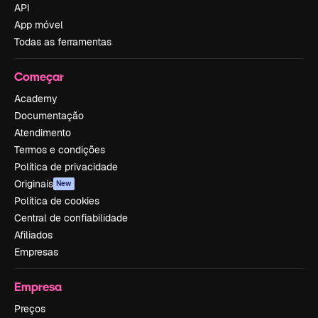
API
App móvel
Todas as ferramentas
Começar
Academy
Documentação
Atendimento
Termos e condições
Política de privacidade
Originais
New
Política de cookies
Central de confiabilidade
Afiliados
Empresas
Empresa
Preços