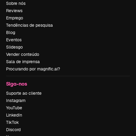
Sobre nós
Reviews
Emprego
Tendências de pesquisa
Blog
Eventos
Slidesgo
Vender conteúdo
Sala de imprensa
Procurando por magnific.ai?
Siga-nos
Suporte ao cliente
Instagram
YouTube
LinkedIn
TikTok
Discord