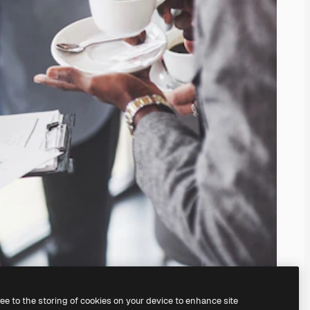
ree to the storing of cookies on your device to enhance site