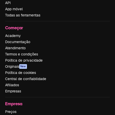
API
App móvel
Todas as ferramentas
Começar
Academy
Documentação
Atendimento
Termos e condições
Política de privacidade
Originais
New
Política de cookies
Central de confiabilidade
Afiliados
Empresas
Empresa
Preços