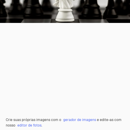
Crie suas próprias imagens com o
gerador de imagens
e edite-as com
nosso
editor de fotos
.