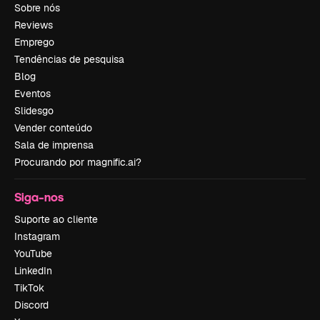
Sobre nós
Reviews
Emprego
Tendências de pesquisa
Blog
Eventos
Slidesgo
Vender conteúdo
Sala de imprensa
Procurando por magnific.ai?
Siga-nos
Suporte ao cliente
Instagram
YouTube
LinkedIn
TikTok
Discord