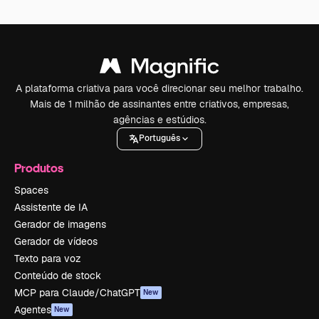
A plataforma criativa para você direcionar seu melhor trabalho.
Mais de 1 milhão de assinantes entre criativos, empresas,
agências e estúdios.
Português
Produtos
Spaces
Assistente de IA
Gerador de imagens
Gerador de vídeos
Texto para voz
Conteúdo de stock
MCP para Claude/ChatGPT
New
Agentes
New