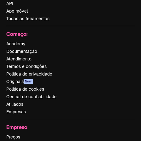
API
App móvel
Todas as ferramentas
Começar
Academy
Documentação
Atendimento
Termos e condições
Política de privacidade
Originais
New
Política de cookies
Central de confiabilidade
Afiliados
Empresas
Empresa
Preços