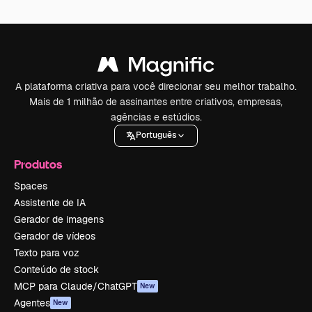
A plataforma criativa para você direcionar seu melhor trabalho.
Mais de 1 milhão de assinantes entre criativos, empresas,
agências e estúdios.
Português
Produtos
Spaces
Assistente de IA
Gerador de imagens
Gerador de vídeos
Texto para voz
Conteúdo de stock
MCP para Claude/ChatGPT
New
Agentes
New