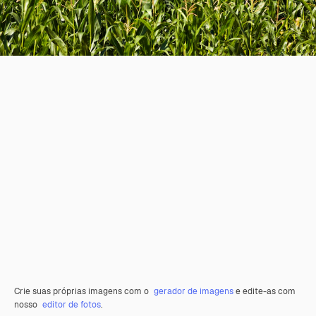
Crie suas próprias imagens com o
gerador de imagens
e edite-as com
nosso
editor de fotos
.