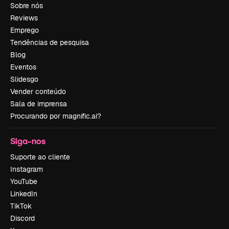
Sobre nós
Reviews
Emprego
Tendências de pesquisa
Blog
Eventos
Slidesgo
Vender conteúdo
Sala de imprensa
Procurando por magnific.ai?
Siga-nos
Suporte ao cliente
Instagram
YouTube
LinkedIn
TikTok
Discord