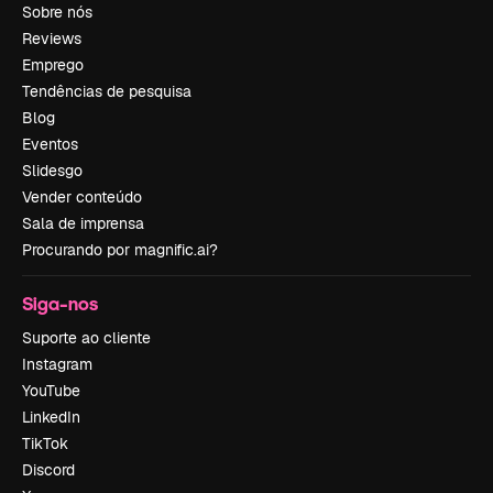
Sobre nós
Reviews
Emprego
Tendências de pesquisa
Blog
Eventos
Slidesgo
Vender conteúdo
Sala de imprensa
Procurando por magnific.ai?
Siga-nos
Suporte ao cliente
Instagram
YouTube
LinkedIn
TikTok
Discord