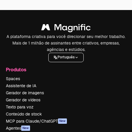
A plataforma criativa para você direcionar seu melhor trabalho.
Mais de 1 milhão de assinantes entre criativos, empresas,
agências e estúdios.
Português
Produtos
Spaces
Assistente de IA
Gerador de imagens
Gerador de vídeos
Texto para voz
Conteúdo de stock
MCP para Claude/ChatGPT
New
Agentes
New