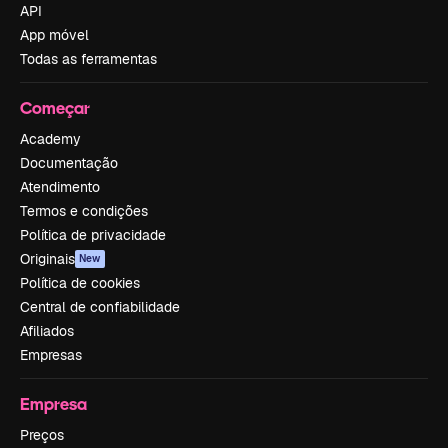
API
App móvel
Todas as ferramentas
Começar
Academy
Documentação
Atendimento
Termos e condições
Política de privacidade
Originais
New
Política de cookies
Central de confiabilidade
Afiliados
Empresas
Empresa
Preços