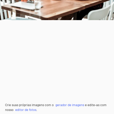
Crie suas próprias imagens com o
gerador de imagens
e edite-as com
nosso
editor de fotos
.