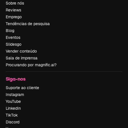
Sobre nós
Reviews
Emprego
Tendências de pesquisa
Blog
Eventos
Slidesgo
Vender conteúdo
Sala de imprensa
Procurando por magnific.ai?
Siga-nos
Suporte ao cliente
Instagram
YouTube
LinkedIn
TikTok
Discord