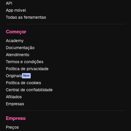
API
App móvel
Todas as ferramentas
Começar
Academy
Documentação
Atendimento
Termos e condições
Política de privacidade
Originais
New
Política de cookies
Central de confiabilidade
Afiliados
Empresas
Empresa
Preços