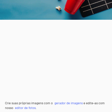
Crie suas próprias imagens com o
gerador de imagens
e edite-as com
nosso
editor de fotos
.