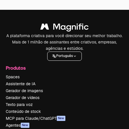
A plataforma criativa para você direcionar seu melhor trabalho.
Mais de 1 milhão de assinantes entre criativos, empresas,
agências e estúdios.
Português
Produtos
Spaces
Assistente de IA
Gerador de imagens
Gerador de vídeos
Texto para voz
Conteúdo de stock
MCP para Claude/ChatGPT
New
Agentes
New