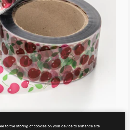
ree to the storing of cookies on your device to enhance site