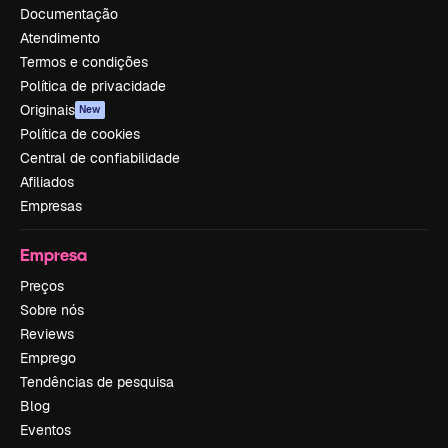
Documentação
Atendimento
Termos e condições
Política de privacidade
Originais
New
Política de cookies
Central de confiabilidade
Afiliados
Empresas
Empresa
Preços
Sobre nós
Reviews
Emprego
Tendências de pesquisa
Blog
Eventos