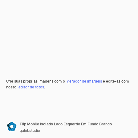
Crie suas próprias imagens com o
gerador de imagens
e edite-as com
nosso
editor de fotos
.
Flip Mobile Isolado Lado Esquerdo Em Fundo Branco
qalebstudio