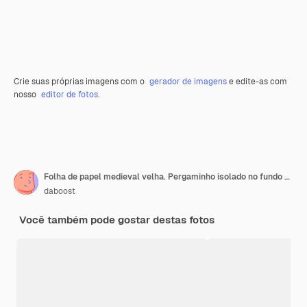
Crie suas próprias imagens com o
gerador de imagens
e edite-as com
nosso
editor de fotos
.
Folha de papel medieval velha. Pergaminho isolado no fundo branco
daboost
Você também pode gostar destas fotos