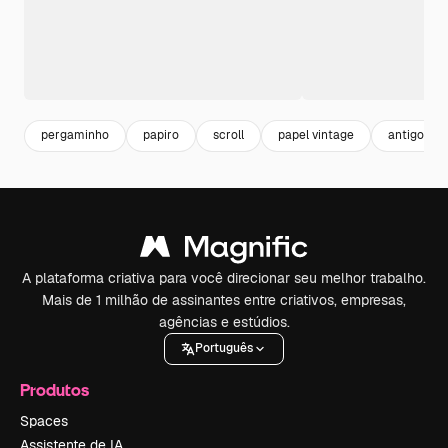
pergaminho
papiro
scroll
papel vintage
antigo
A plataforma criativa para você direcionar seu melhor trabalho.
Mais de 1 milhão de assinantes entre criativos, empresas,
agências e estúdios.
Português
Produtos
Spaces
Assistente de IA