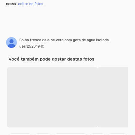
nosso
editor de fotos
.
Folha fresca de aloe vera com gota de água isolada.
user25234940
Você também pode gostar destas fotos