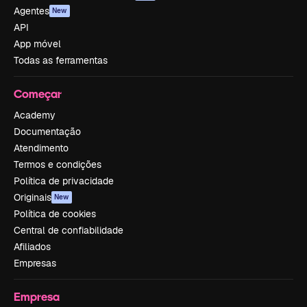
Agentes
New
API
App móvel
Todas as ferramentas
Começar
Academy
Documentação
Atendimento
Termos e condições
Política de privacidade
Originais
New
Política de cookies
Central de confiabilidade
Afiliados
Empresas
Empresa