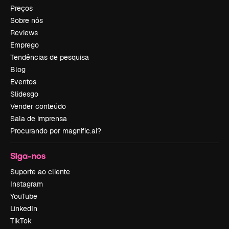
Preços
Sobre nós
Reviews
Emprego
Tendências de pesquisa
Blog
Eventos
Slidesgo
Vender conteúdo
Sala de imprensa
Procurando por magnific.ai?
Siga-nos
Suporte ao cliente
Instagram
YouTube
LinkedIn
TikTok