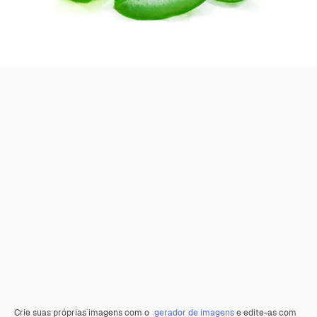
Crie suas próprias imagens com o
gerador de imagens
e edite-as com