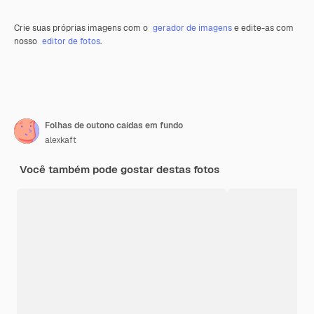
Crie suas próprias imagens com o
gerador de imagens
e edite-as com
nosso
editor de fotos
.
Folhas de outono caídas em fundo
alexkaft
Você também pode gostar destas fotos