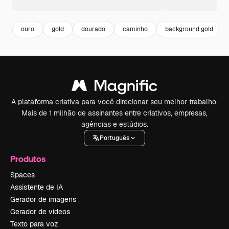
ouro
gold
dourado
caminho
background gold
A plataforma criativa para você direcionar seu melhor trabalho.
Mais de 1 milhão de assinantes entre criativos, empresas,
agências e estúdios.
Português
Produtos
Spaces
Assistente de IA
Gerador de imagens
Gerador de vídeos
Texto para voz