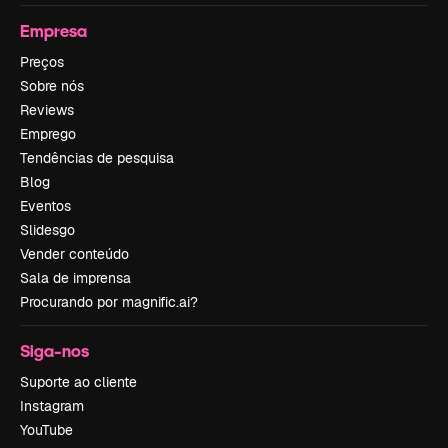
Empresa
Preços
Sobre nós
Reviews
Emprego
Tendências de pesquisa
Blog
Eventos
Slidesgo
Vender conteúdo
Sala de imprensa
Procurando por magnific.ai?
Siga-nos
Suporte ao cliente
Instagram
YouTube