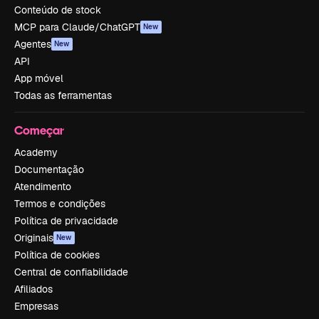
Conteúdo de stock
MCP para Claude/ChatGPT
New
Agentes
New
API
App móvel
Todas as ferramentas
Começar
Academy
Documentação
Atendimento
Termos e condições
Política de privacidade
Originais
New
Política de cookies
Central de confiabilidade
Afiliados
Empresas