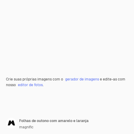
Crie suas próprias imagens com o
gerador de imagens
e edite-as com
nosso
editor de fotos
.
Folhas de outono com amarelo e laranja
magnific