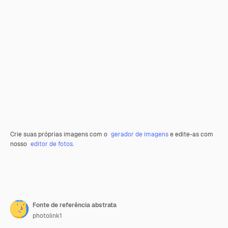
Crie suas próprias imagens com o
gerador de imagens
e edite-as com
nosso
editor de fotos
.
Fonte de referência abstrata
photolink1