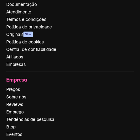
Documentação
Atendimento
Termos e condições
Política de privacidade
Originais
New
Política de cookies
Central de confiabilidade
Afiliados
Empresas
Empresa
Preços
Sobre nós
Reviews
Emprego
Tendências de pesquisa
Blog
Eventos