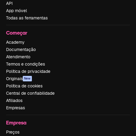
API
App móvel
Todas as ferramentas
Começar
Academy
Documentação
Atendimento
Termos e condições
Política de privacidade
Originais
New
Política de cookies
Central de confiabilidade
Afiliados
Empresas
Empresa
Preços