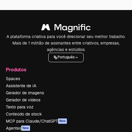
A plataforma criativa para você direcionar seu melhor trabalho.
Mais de 1 milhão de assinantes entre criativos, empresas,
agências e estúdios.
Português
Produtos
Spaces
Assistente de IA
Gerador de imagens
Gerador de vídeos
Texto para voz
Conteúdo de stock
MCP para Claude/ChatGPT
New
Agentes
New