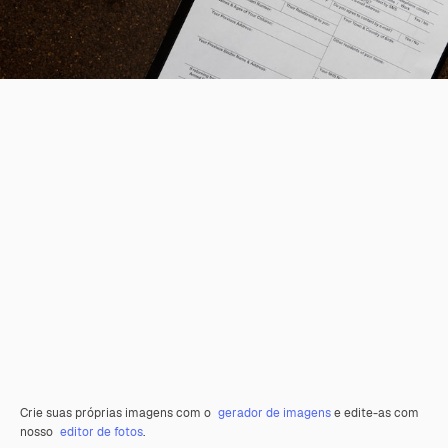
Crie suas próprias imagens com o
gerador de imagens
e edite-as com
nosso
editor de fotos
.