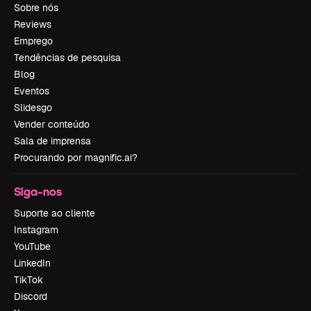
Sobre nós
Reviews
Emprego
Tendências de pesquisa
Blog
Eventos
Slidesgo
Vender conteúdo
Sala de imprensa
Procurando por magnific.ai?
Siga-nos
Suporte ao cliente
Instagram
YouTube
LinkedIn
TikTok
Discord