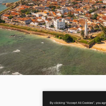
By clicking “Accept All Cookies”, you ag