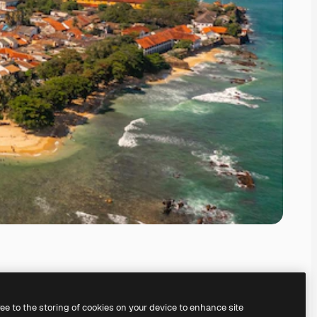
ree to the storing of cookies on your device to enhance site