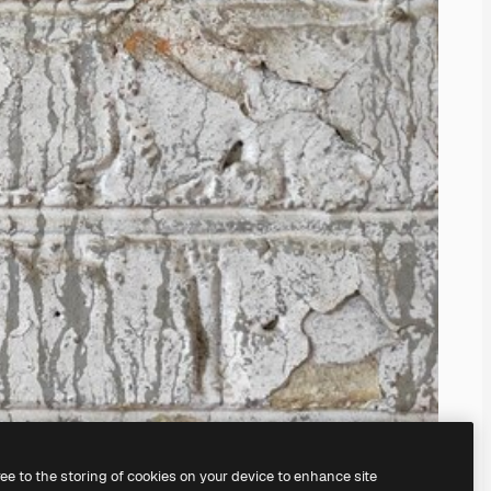
ree to the storing of cookies on your device to enhance site