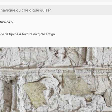
tura da p…
de de tijolos A textura do tijolo antigo