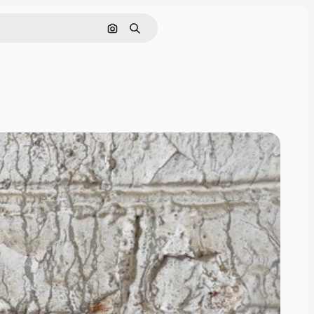
Pesquisar por imagem
Buscar