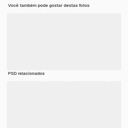
Você também pode gostar destas fotos
PSD relacionados