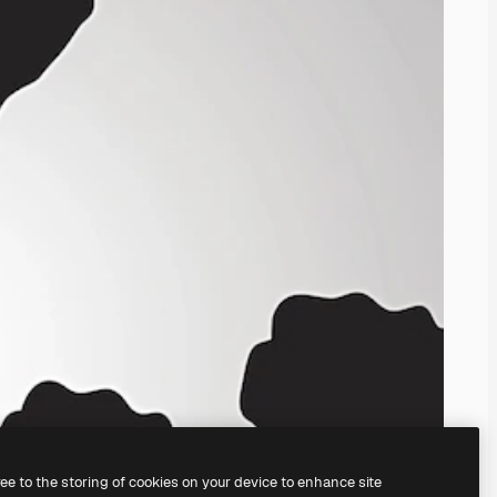
ree to the storing of cookies on your device to enhance site