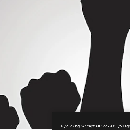
By clicking “Accept All Cookies”, you ag