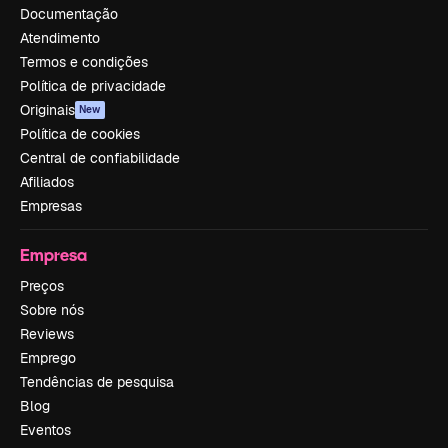
Documentação
Atendimento
Termos e condições
Política de privacidade
Originais
New
Política de cookies
Central de confiabilidade
Afiliados
Empresas
Empresa
Preços
Sobre nós
Reviews
Emprego
Tendências de pesquisa
Blog
Eventos