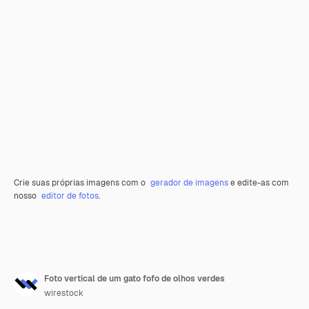
Crie suas próprias imagens com o
gerador de imagens
e edite-as com
nosso
editor de fotos
.
Foto vertical de um gato fofo de olhos verdes
wirestock