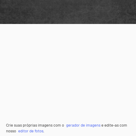
Crie suas próprias imagens com o
gerador de imagens
e edite-as com
nosso
editor de fotos
.