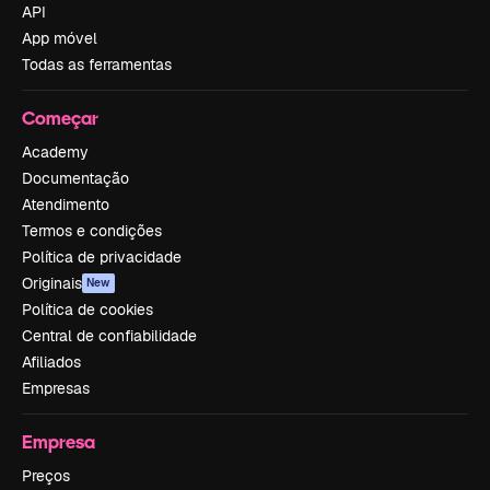
API
App móvel
Todas as ferramentas
Começar
Academy
Documentação
Atendimento
Termos e condições
Política de privacidade
Originais
New
Política de cookies
Central de confiabilidade
Afiliados
Empresas
Empresa
Preços