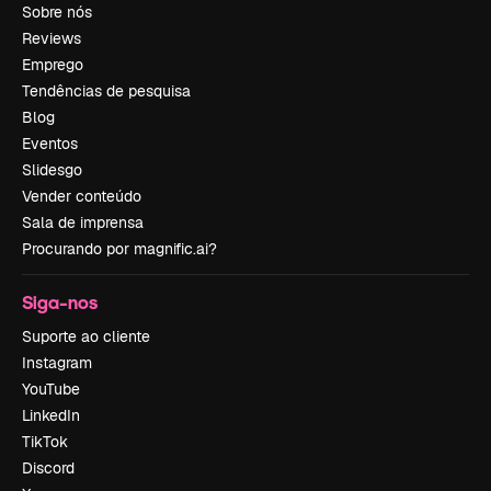
Sobre nós
Reviews
Emprego
Tendências de pesquisa
Blog
Eventos
Slidesgo
Vender conteúdo
Sala de imprensa
Procurando por magnific.ai?
Siga-nos
Suporte ao cliente
Instagram
YouTube
LinkedIn
TikTok
Discord