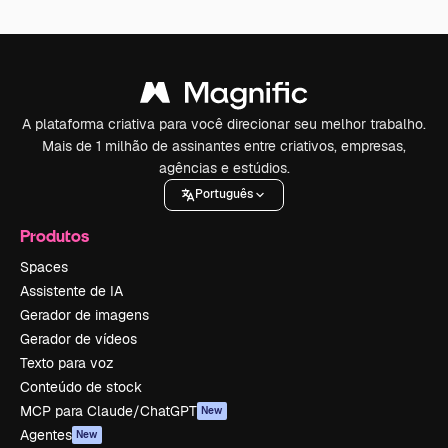
A plataforma criativa para você direcionar seu melhor trabalho.
Mais de 1 milhão de assinantes entre criativos, empresas,
agências e estúdios.
Português
Produtos
Spaces
Assistente de IA
Gerador de imagens
Gerador de vídeos
Texto para voz
Conteúdo de stock
MCP para Claude/ChatGPT
New
Agentes
New