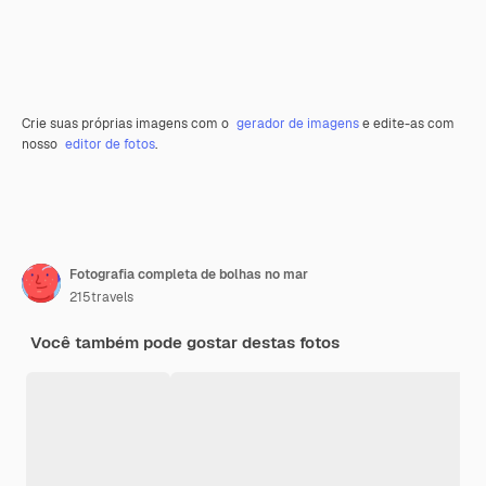
Crie suas próprias imagens com o
gerador de imagens
e edite-as com
nosso
editor de fotos
.
Fotografia completa de bolhas no mar
215travels
Você também pode gostar destas fotos