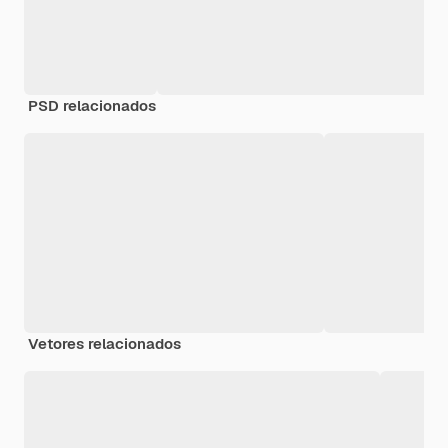
PSD relacionados
Vetores relacionados