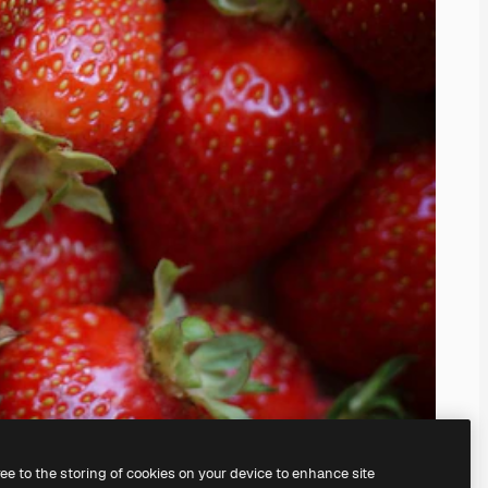
ree to the storing of cookies on your device to enhance site