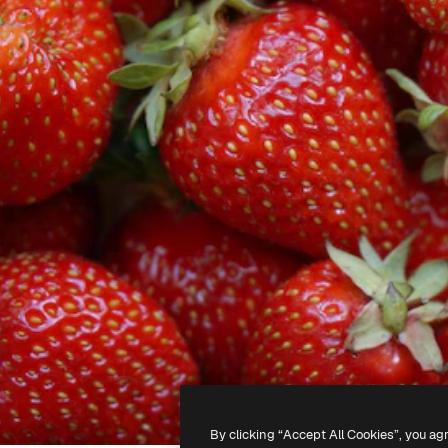
By clicking “Accept All Cookies”, you ag