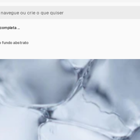
 completa …
o fundo abstrato