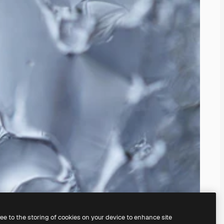
ree to the storing of cookies on your device to enhance site