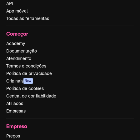
API
App móvel
Todas as ferramentas
Começar
Academy
Documentação
Atendimento
Termos e condições
Política de privacidade
Originais
New
Política de cookies
Central de confiabilidade
Afiliados
Empresas
Empresa
Preços