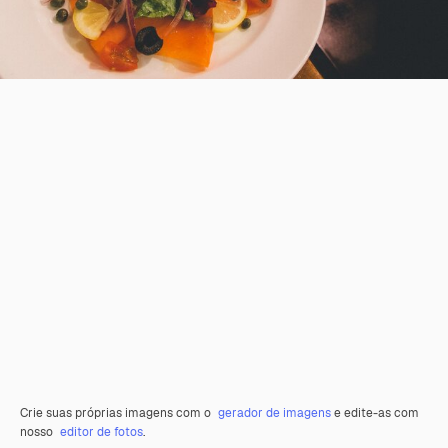
Crie suas próprias imagens com o
gerador de imagens
e edite-as com
nosso
editor de fotos
.