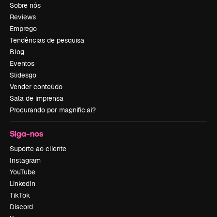
Sobre nós
Reviews
Emprego
Tendências de pesquisa
Blog
Eventos
Slidesgo
Vender conteúdo
Sala de imprensa
Procurando por magnific.ai?
Siga-nos
Suporte ao cliente
Instagram
YouTube
LinkedIn
TikTok
Discord