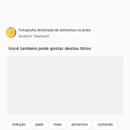
Fotografia detalhada de alimentos no prato
Koukichi Takahashi
Você também pode gostar destas fotos
refeição
plate
meal
alimentos
comendo