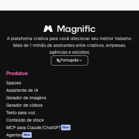
A plataforma criativa para você direcionar seu melhor trabalho.
Mais de 1 milhão de assinantes entre criativos, empresas,
agências e estúdios.
Português
Produtos
Spaces
Assistente de IA
Gerador de imagens
Gerador de vídeos
Texto para voz
Conteúdo de stock
MCP para Claude/ChatGPT
New
Agentes
New