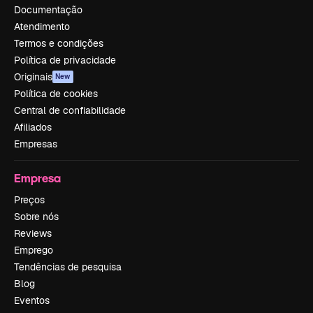
Documentação
Atendimento
Termos e condições
Política de privacidade
Originais
New
Política de cookies
Central de confiabilidade
Afiliados
Empresas
Empresa
Preços
Sobre nós
Reviews
Emprego
Tendências de pesquisa
Blog
Eventos