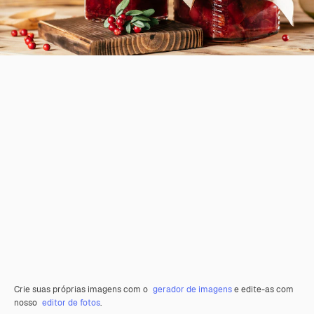
Crie suas próprias imagens com o
gerador de imagens
e edite-as com
nosso
editor de fotos
.