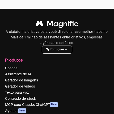
A plataforma criativa para você direcionar seu melhor trabalho.
Mais de 1 milhão de assinantes entre criativos, empresas,
agências e estúdios.
Português
Produtos
Spaces
Assistente de IA
Gerador de imagens
Gerador de vídeos
Texto para voz
Conteúdo de stock
MCP para Claude/ChatGPT
New
Agentes
New