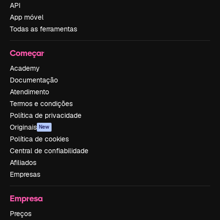
API
App móvel
Todas as ferramentas
Começar
Academy
Documentação
Atendimento
Termos e condições
Política de privacidade
Originais
New
Política de cookies
Central de confiabilidade
Afiliados
Empresas
Empresa
Preços