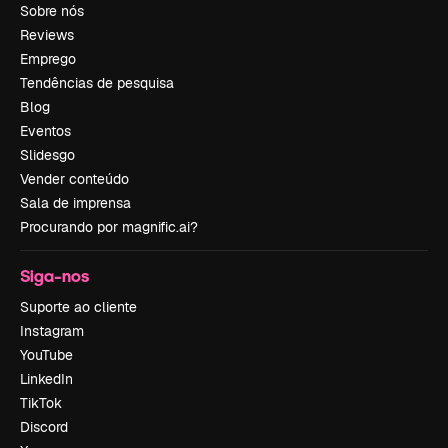
Sobre nós
Reviews
Emprego
Tendências de pesquisa
Blog
Eventos
Slidesgo
Vender conteúdo
Sala de imprensa
Procurando por magnific.ai?
Siga-nos
Suporte ao cliente
Instagram
YouTube
LinkedIn
TikTok
Discord