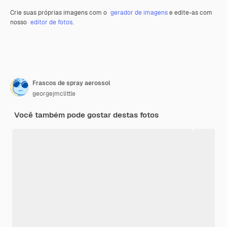
Crie suas próprias imagens com o
gerador de imagens
e edite-as com
nosso
editor de fotos
.
Frascos de spray aerossol
georgejmclittle
Você também pode gostar destas fotos