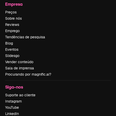
Empresa
Preços
Sobre nós
Reviews
Emprego
Tendências de pesquisa
Blog
Eventos
Slidesgo
Vender conteúdo
Sala de imprensa
Procurando por magnific.ai?
Siga-nos
Suporte ao cliente
Instagram
YouTube
LinkedIn